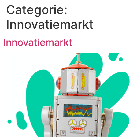
Categorie:
Innovatiemarkt
Innovatiemarkt