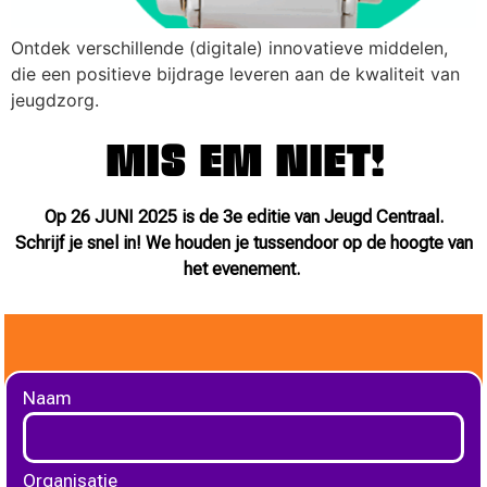
Ontdek verschillende (digitale) innovatieve middelen,
die een positieve bijdrage leveren aan de kwaliteit van
jeugdzorg.
MIS EM NIET!
Op 26 JUNI 2025 is de 3e editie van Jeugd Centraal.
Schrijf je snel in! We houden je tussendoor op de hoogte van
het evenement.
Naam
Organisatie