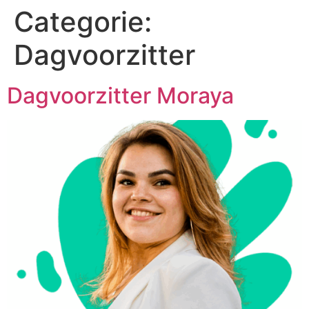
Categorie:
Dagvoorzitter
Dagvoorzitter Moraya