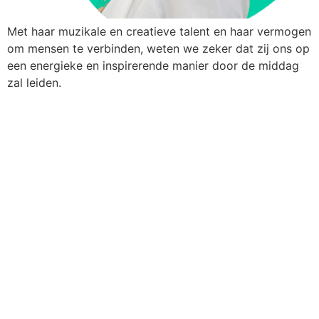
Met haar muzikale en creatieve talent en haar vermogen
om mensen te verbinden, weten we zeker dat zij ons op
een energieke en inspirerende manier door de middag
zal leiden.